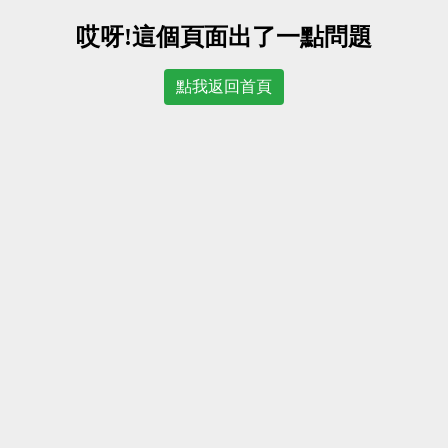
哎呀!這個頁面出了一點問題
點我返回首頁