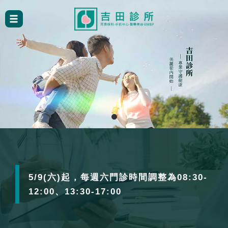
5/9(六)起，每週六門診時間調整為08:30-
12:00、13:30-17:00